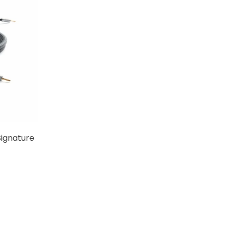
ignature