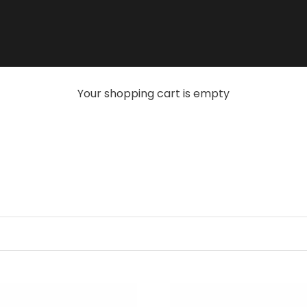
Your shopping cart is empty