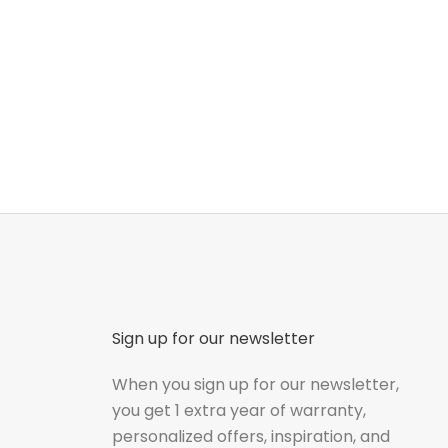
Sign up for our newsletter
When you sign up for our newsletter,
you get 1 extra year of warranty,
personalized offers, inspiration, and