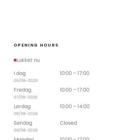
OPENING HOURS
Lukket nu
I dag
10:00 – 17:00
06/08-2026
Fredag
10:00 – 17:00
07/08-2026
Lørdag
10:00 – 14:00
08/08-2026
Søndag
Closed
09/08-2026
Mandag
10:00 – 17:00