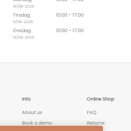
10/08-2026
Tirsdag
10:00 – 17:00
11/08-2026
Onsdag
10:00 – 17:00
12/08-2026
Info
Online Shop
About us
FAQ
Book a demo
Returns