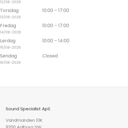
12/08-2026
Torsdag
10:00 – 17:00
13/08-2026
Fredag
10:00 – 17:00
14/08-2026
Lørdag
10:00 – 14:00
15/08-2026
Søndag
Closed
16/08-2026
Sound Specialist ApS
Vandmanden 10K
9200 Aalborg SW