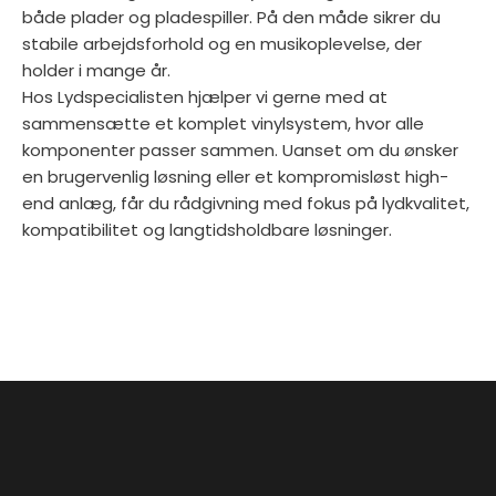
både plader og pladespiller. På den måde sikrer du
stabile arbejdsforhold og en musikoplevelse, der
holder i mange år.
Hos Lydspecialisten hjælper vi gerne med at
sammensætte et komplet vinylsystem, hvor alle
komponenter passer sammen. Uanset om du ønsker
en brugervenlig løsning eller et kompromisløst high-
end anlæg, får du rådgivning med fokus på lydkvalitet,
kompatibilitet og langtidsholdbare løsninger.