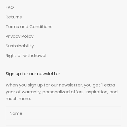
FAQ
Returns
Terms and Conditions
Privacy Policy
Sustainability
Right of withdrawal
Sign up for our newsletter
When you sign up for our newsletter, you get 1 extra
year of warranty, personalized offers, inspiration, and
much more.
Name