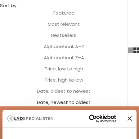
Sort by
Featured
Most relevant
Bestsellers
Alphabetical, A–Z
Alphabetical, Z–A
Price, low to high
Price, high to low
Date, oldest to newest
Date, newest to oldest