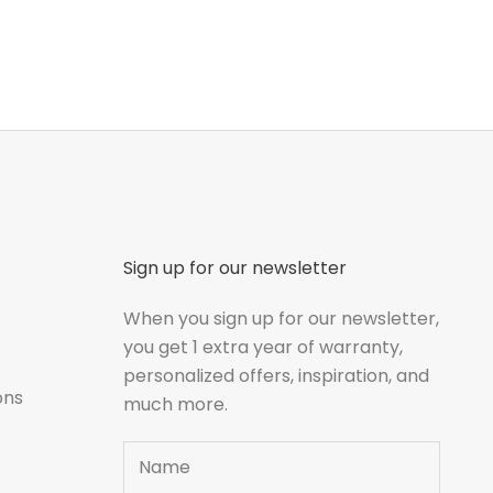
Sign up for our newsletter
When you sign up for our newsletter,
you get 1 extra year of warranty,
personalized offers, inspiration, and
ons
much more.
Name