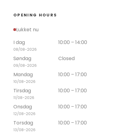
OPENING HOURS
Lukket nu
I dag
10:00 – 14:00
08/08-2026
Søndag
Closed
09/08-2026
Mandag
10:00 – 17:00
10/08-2026
Tirsdag
10:00 – 17:00
11/08-2026
Onsdag
10:00 – 17:00
12/08-2026
Torsdag
10:00 – 17:00
13/08-2026