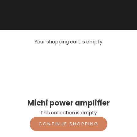
Your shopping cart is empty
Michi power amplifier
This collection is empty
CONTINUE SHOPPING