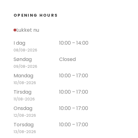
OPENING HOURS
Lukket nu
I dag
10:00 – 14:00
08/08-2026
Søndag
Closed
09/08-2026
Mandag
10:00 – 17:00
10/08-2026
Tirsdag
10:00 – 17:00
11/08-2026
Onsdag
10:00 – 17:00
12/08-2026
Torsdag
10:00 – 17:00
13/08-2026