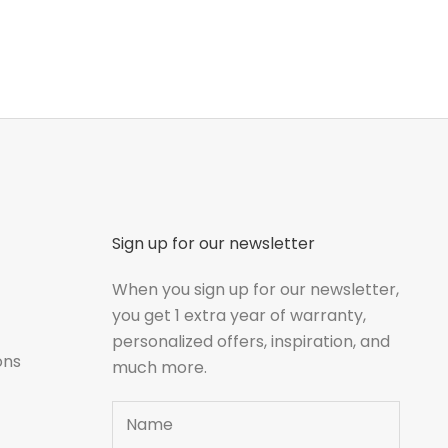
Sign up for our newsletter
When you sign up for our newsletter,
you get 1 extra year of warranty,
personalized offers, inspiration, and
ons
much more.
Name